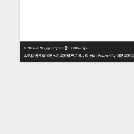
© 2014-2020 gjqg.cn 宁ICP备15000678号-1 |
本站优选各类钢筋水泥切割机产品图片和报价 | Powered By
钢筋切割