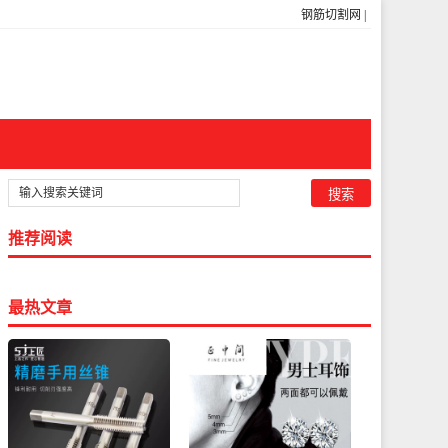
钢筋切割网
|
推荐阅读
最热文章