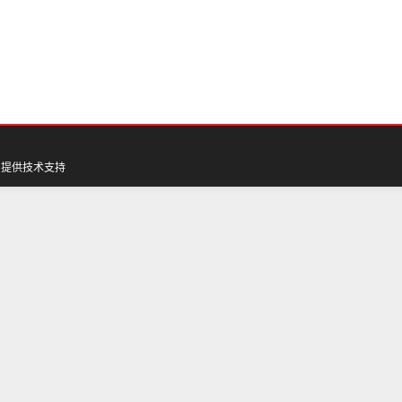
网
提供技术支持