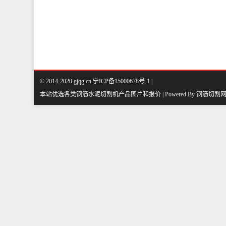
© 2014-2020 gjqg.cn 宁ICP备15000678号-1 |
本站优选各类钢筋水泥切割机产品图片和报价 | Powered By
钢筋切割