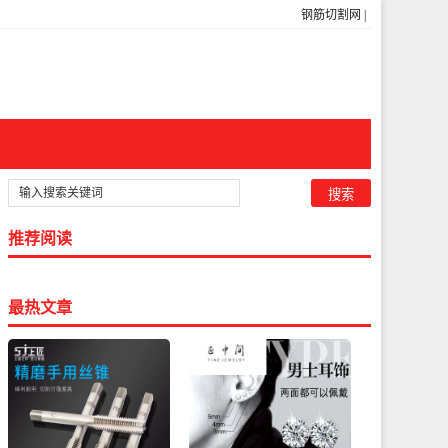
钢筋切割网
|
推荐阅读
最热文章