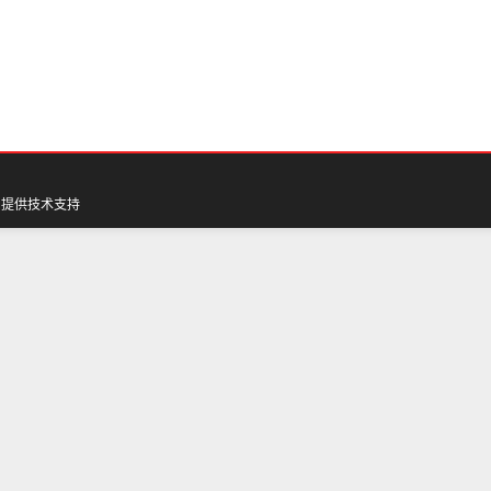
网
提供技术支持