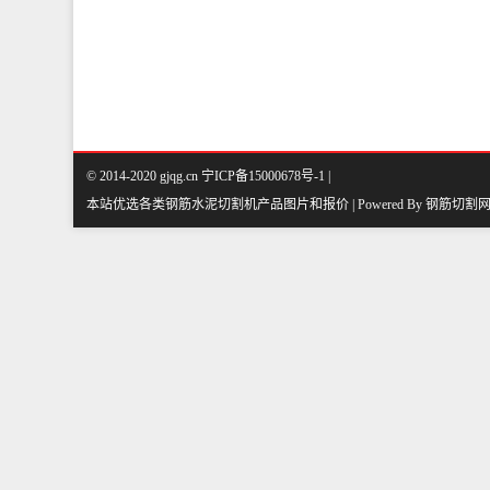
© 2014-2020 gjqg.cn 宁ICP备15000678号-1 |
本站优选各类钢筋水泥切割机产品图片和报价 | Powered By
钢筋切割