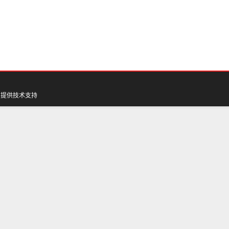
网
提供技术支持