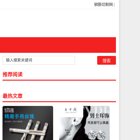
钢筋切割网
|
推荐阅读
最热文章