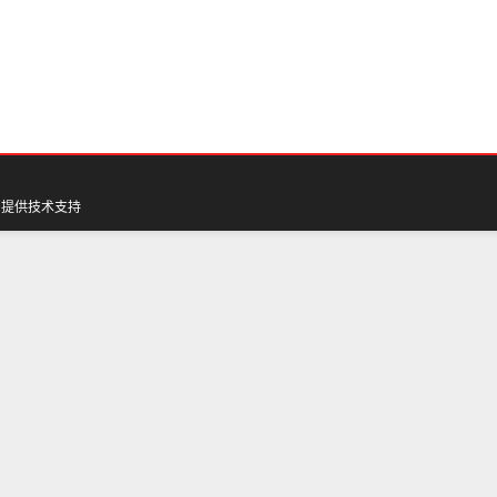
网
提供技术支持