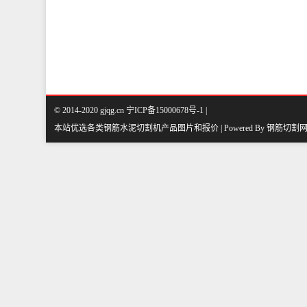
© 2014-2020 gjqg.cn 宁ICP备15000678号-1 |
本站优选各类钢筋水泥切割机产品图片和报价 | Powered By
钢筋切割