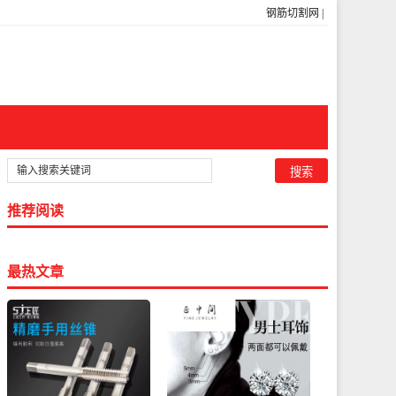
钢筋切割网
|
推荐阅读
最热文章