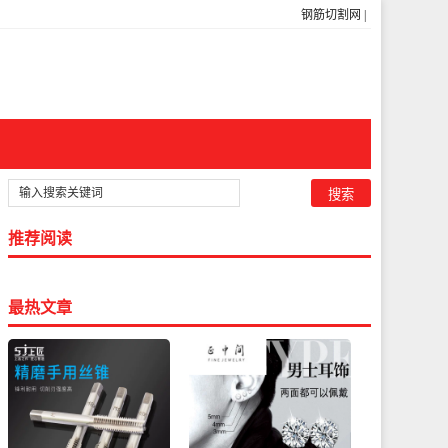
钢筋切割网
|
推荐阅读
最热文章