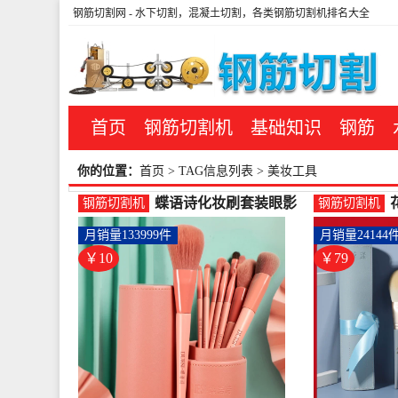
钢筋切割网
- 水下切割，混凝土切割，各类钢筋切割机排名大全
首页
钢筋切割机
基础知识
钢筋
你的位置：
首页
> TAG信息列表 > 美妆工具
蝶语诗化妆刷套装眼影
钢筋切割机
钢筋切割机
腮红散粉高光修容刷子
月销量133999件
月销量24144
粉底唇刷美-钢筋切割工
具(duesi蝶语诗旗舰店仅
￥10
￥79
售9.9元)