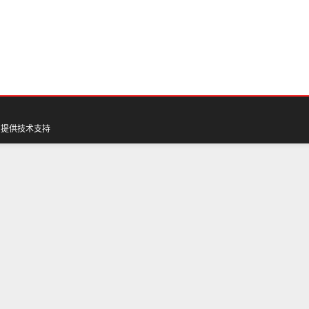
网
提供技术支持