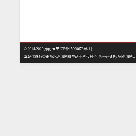
© 2014-2020 gjqg.cn 宁ICP备15000678号-1 |
本站优选各类钢筋水泥切割机产品图片和报价 | Powered By
钢筋切割