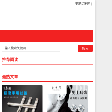
钢筋切割网
|
推荐阅读
最热文章