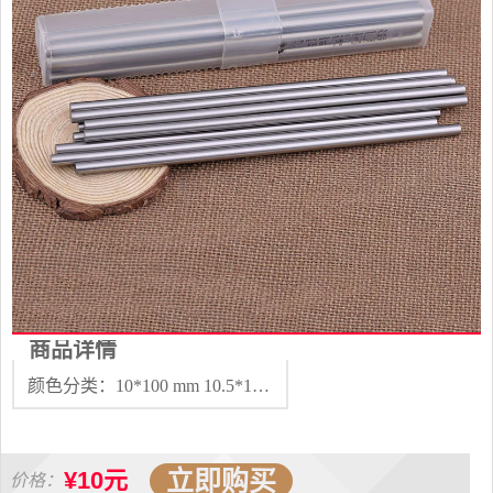
商品详情
颜色分类：10*100 mm 10.5*100 mm 11*100 mm 11.5*100 mm 12*100 mm 12.5*100 mm 13*100 mm 其他规格请咨询客服
立即购买
¥10元
价格：