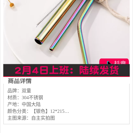
商品详情
品牌：双童
材质：304不锈钢
产地：中国大陆
颜色分类：【银色】12*215直管装帆布袋+刷子 【金色】12*215直管装帆布袋+刷子 【玫瑰金】12*215直管装帆布袋+刷子 【幻彩】12*215直管装帆布袋+刷子 【黑色】12*215直管装帆布袋+刷子 【银色】6*215直管+弯管装帆布袋+刷子 【金色】6*215直管+弯管装帆布袋+刷子 【玫瑰金】6*215直管+弯管装帆布袋+刷子 【幻彩】6*215直管+弯管装帆布袋+刷子 【黑色】6*215直管+弯管装帆布袋+刷子 【银色】6*215直管+弯+12*215直麦杆盒装+刷子 【金色】6*215直管+弯+12*215直麦杆盒装+刷子 【玫瑰金】6*215直管+弯+12*215直麦杆盒装+刷子 【幻彩】6*215直管+弯+12*215直麦杆盒装+刷子 【黑色】6*215直管+弯+12*215直麦杆盒装+刷子 【银色】6*215直管5支 【银色】6*215直管1支 【银色】6*215弯管5支 【银色】6*215弯管1支 【银色】12*215粗管5支 吸管刷10支
主图来源：自主实拍图