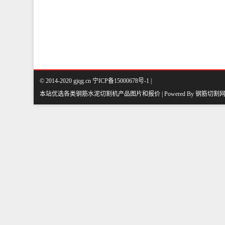
© 2014-2020 gjqg.cn 宁ICP备15000678号-1 |
本站优选各类钢筋水泥切割机产品图片和报价 | Powered By
钢筋切割