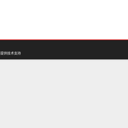
网
提供技术支持