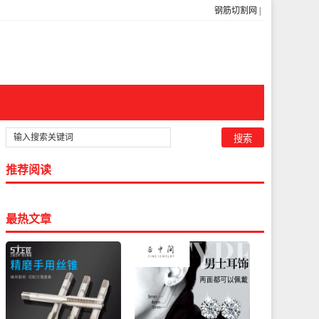
钢筋切割网
|
推荐阅读
最热文章