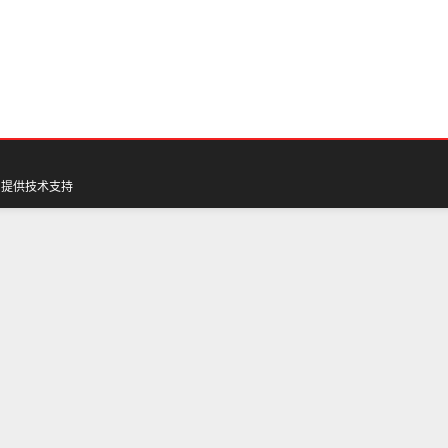
网
提供技术支持