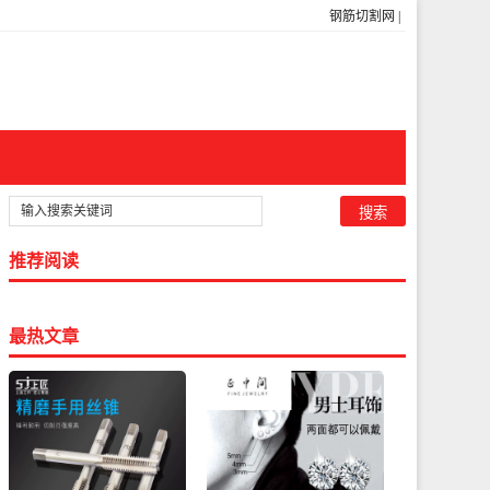
钢筋切割网
|
推荐阅读
最热文章