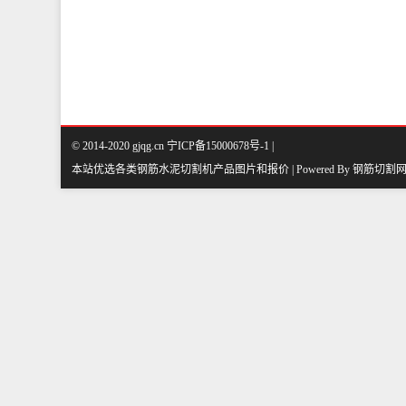
© 2014-2020 gjqg.cn 宁ICP备15000678号-1 |
本站优选各类钢筋水泥切割机产品图片和报价 | Powered By
钢筋切割