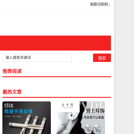
钢筋切割网
|
推荐阅读
最热文章