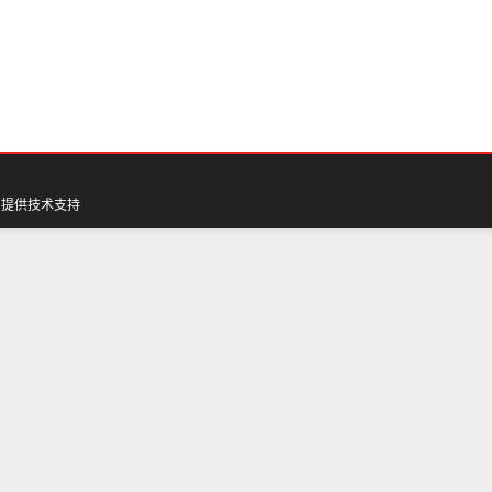
网
提供技术支持