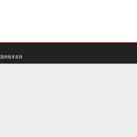
网
提供技术支持