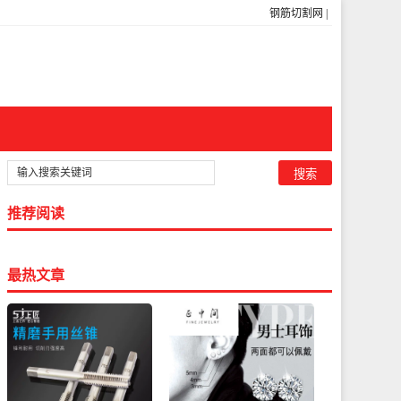
钢筋切割网
|
推荐阅读
最热文章