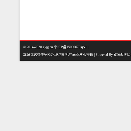
© 2014-2020 gjqg.cn 宁ICP备15000678号-1 |
本站优选各类钢筋水泥切割机产品图片和报价 | Powered By
钢筋切割