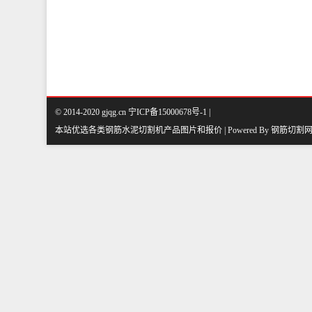
© 2014-2020 gjqg.cn 宁ICP备15000678号-1 |
本站优选各类钢筋水泥切割机产品图片和报价 | Powered By
钢筋切割