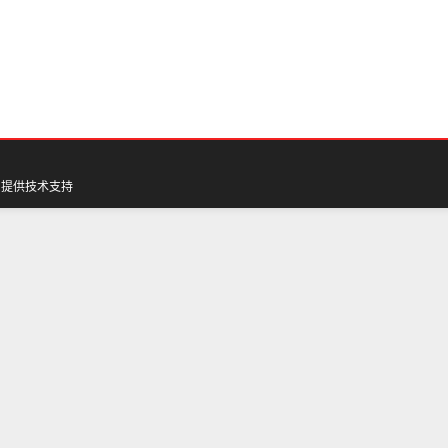
网
提供技术支持