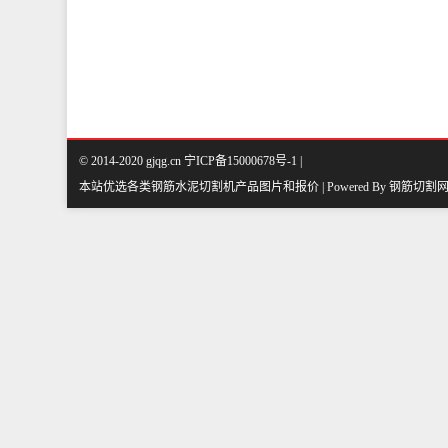
© 2014-2020 gjqg.cn 宁ICP备15000678号-1 |
本站优选各类钢筋水泥切割机产品图片和报价 | Powered By
钢筋切割