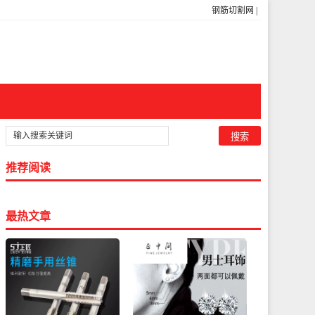
钢筋切割网
|
推荐阅读
最热文章