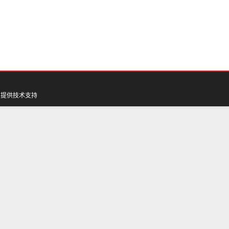
网
提供技术支持